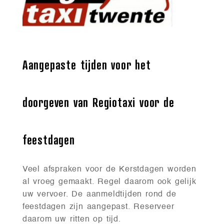
Aangepaste tijden voor het
doorgeven van Regiotaxi voor de
feestdagen
Veel afspraken voor de Kerstdagen worden
al vroeg gemaakt. Regel daarom ook gelijk
uw vervoer. De aanmeldtijden rond de
feestdagen zijn aangepast. Reserveer
daarom uw ritten op tijd.