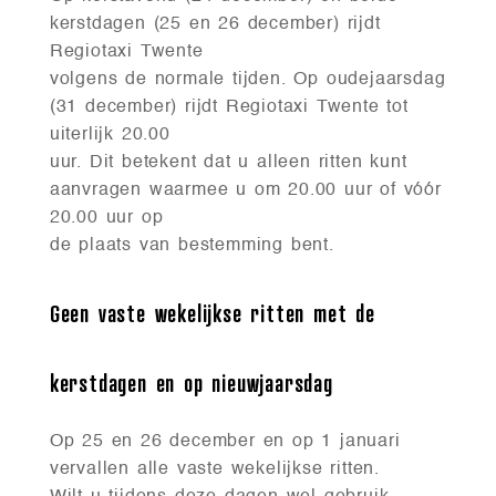
kerstdagen (25 en 26 december) rijdt
Regiotaxi Twente
volgens de normale tijden. Op oudejaarsdag
(31 december) rijdt Regiotaxi Twente tot
uiterlijk 20.00
uur. Dit betekent dat u alleen ritten kunt
aanvragen waarmee u om 20.00 uur of vóór
20.00 uur op
de plaats van bestemming bent.
Geen vaste wekelijkse ritten met de
kerstdagen en op nieuwjaarsdag
Op 25 en 26 december en op 1 januari
vervallen alle vaste wekelijkse ritten.