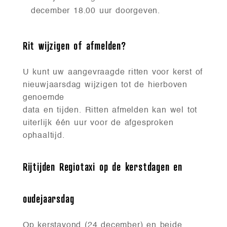
december 18.00 uur doorgeven.
Rit wijzigen of afmelden?
U kunt uw aangevraagde ritten voor kerst of
nieuwjaarsdag wijzigen tot de hierboven
genoemde
data en tijden. Ritten afmelden kan wel tot
uiterlijk één uur voor de afgesproken
ophaaltijd.
Rijtijden Regiotaxi op de kerstdagen en
oudejaarsdag
Op kerstavond (24 december) en beide