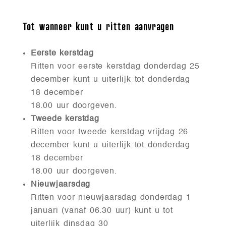
Tot wanneer kunt u ritten aanvragen
Eerste kerstdag
Ritten voor eerste kerstdag donderdag 25
december kunt u uiterlijk tot donderdag
18 december
18.00 uur doorgeven.
Tweede kerstdag
Ritten voor tweede kerstdag vrijdag 26
december kunt u uiterlijk tot donderdag
18 december
18.00 uur doorgeven.
Nieuwjaarsdag
Ritten voor nieuwjaarsdag donderdag 1
januari (vanaf 06.30 uur) kunt u tot
uiterlijk dinsdag 30