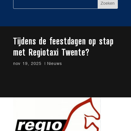
Tijdens de feestdagen op stap
met Regiotaxi Twente?
nov 19, 2025
Nieuws